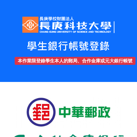
本作業限登錄學生本人的郵局、合作金庫或元大銀行帳號